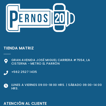
TIENDA MATRIZ
GRAN AVENIDA JOSÉ MIGUEL CARRERA #7554, LA
CISTERNA - METRO EL PARRÓN
+562 2527 1435
LUNES A VIERNES 09:00-18:00 HRS. | SÁBADO 09:00-14:00
HRS.
ATENCIÓN AL CLIENTE