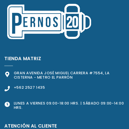
TIENDA MATRIZ
GRAN AVENIDA JOSÉ MIGUEL CARRERA #7554, LA
CISTERNA - METRO EL PARRÓN
+562 2527 1435
LUNES A VIERNES 09:00-18:00 HRS. | SÁBADO 09:00-14:00
HRS.
ATENCIÓN AL CLIENTE