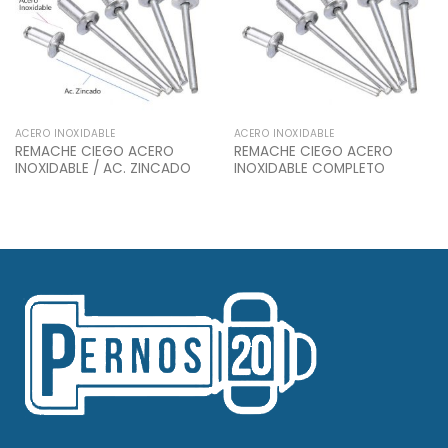
ACERO INOXIDABLE
ACERO INOXIDABLE
REMACHE CIEGO ACERO
REMACHE CIEGO ACERO
INOXIDABLE / AC. ZINCADO
INOXIDABLE COMPLETO