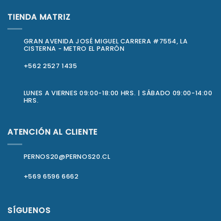
TIENDA MATRIZ
GRAN AVENIDA JOSÉ MIGUEL CARRERA #7554, LA
CISTERNA - METRO EL PARRÓN
+562 2527 1435
LUNES A VIERNES 09:00-18:00 HRS. | SÁBADO 09:00-14:00
HRS.
ATENCIÓN AL CLIENTE
PERNOS20@PERNOS20.CL
+569 6596 6662
SÍGUENOS