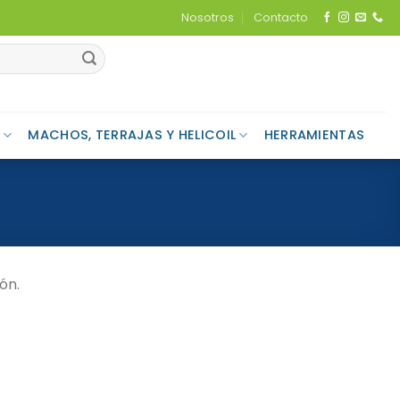
Nosotros
Contacto
MACHOS, TERRAJAS Y HELICOIL
HERRAMIENTAS
ón.