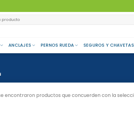
ANCLAJES
PERNOS RUEDA
SEGUROS Y CHAVETAS
N
se encontraron productos que concuerden con la selecci