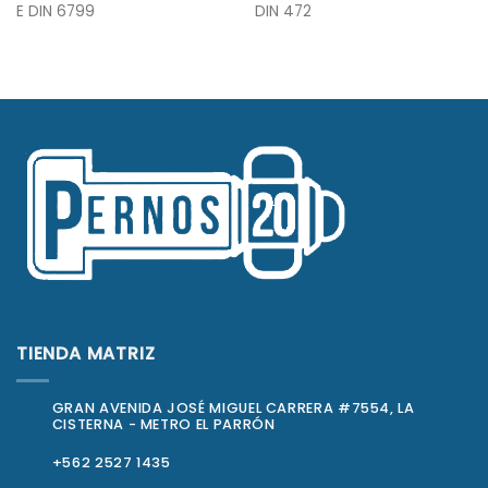
E DIN 6799
DIN 472
TIENDA MATRIZ
GRAN AVENIDA JOSÉ MIGUEL CARRERA #7554, LA
CISTERNA - METRO EL PARRÓN
+562 2527 1435