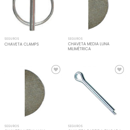
SEGUROS
SEGUROS
CHAVETA MEDIA LUNA
CHAVETA CLAMPS
MILIMÉTRICA
Add to
Add to
Wishlist
Wishlist
SEGUROS
SEGUROS