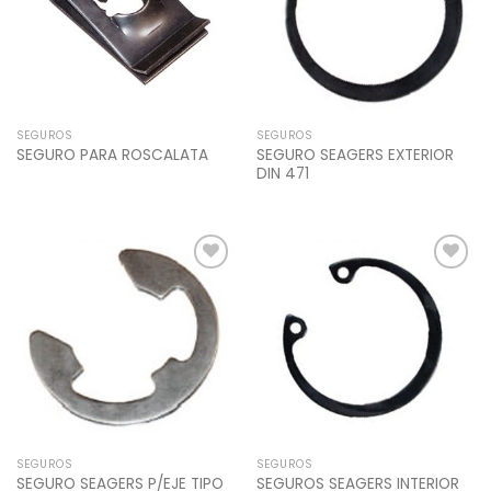
SEGUROS
SEGUROS
SEGURO SEAGERS EXTERIOR
SEGURO PARA ROSCALATA
DIN 471
Add to
Add to
Wishlist
Wishlist
SEGUROS
SEGUROS
SEGURO SEAGERS P/EJE TIPO
SEGUROS SEAGERS INTERIOR