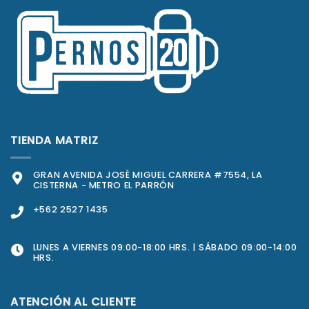
TIENDA MATRIZ
GRAN AVENIDA JOSÉ MIGUEL CARRERA #7554, LA
CISTERNA - METRO EL PARRÓN
+562 2527 1435
LUNES A VIERNES 09:00-18:00 HRS. | SÁBADO 09:00-14:00
HRS.
ATENCIÓN AL CLIENTE