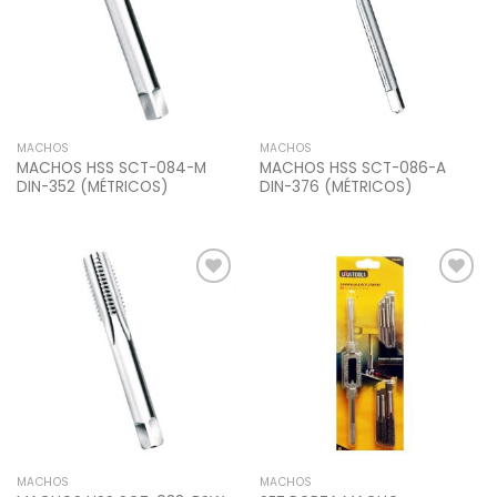
MACHOS
MACHOS
MACHOS HSS SCT-084-M
MACHOS HSS SCT-086-A
DIN-352 (MÉTRICOS)
DIN-376 (MÉTRICOS)
Add to
Add to
Wishlist
Wishlist
MACHOS
MACHOS