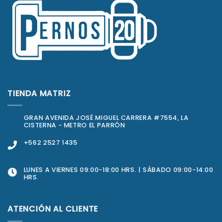
TIENDA MATRIZ
GRAN AVENIDA JOSÉ MIGUEL CARRERA #7554, LA
CISTERNA - METRO EL PARRÓN
+562 2527 1435
LUNES A VIERNES 09:00-18:00 HRS. | SÁBADO 09:00-14:00
HRS.
ATENCIÓN AL CLIENTE