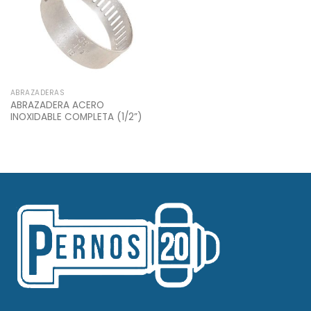
ABRAZADERAS
ABRAZADERA ACERO
INOXIDABLE COMPLETA (1/2”)