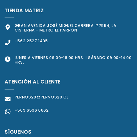
TIENDA MATRIZ
GRAN AVENIDA JOSÉ MIGUEL CARRERA #7554, LA
CISTERNA - METRO EL PARRÓN
+562 2527 1435
LUNES A VIERNES 09:00-18:00 HRS. | SÁBADO 09:00-14:00
HRS.
ATENCIÓN AL CLIENTE
PERNOS20@PERNOS20.CL
+569 6596 6662
SÍGUENOS