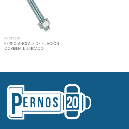
ANCLAJES
PERNO ANCLAJE DE FIJACIÓN
CORRIENTE ZINCADO