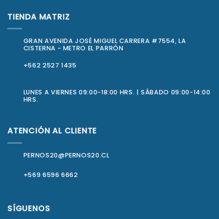
TIENDA MATRIZ
GRAN AVENIDA JOSÉ MIGUEL CARRERA #7554, LA
CISTERNA - METRO EL PARRÓN
+562 2527 1435
LUNES A VIERNES 09:00-18:00 HRS. | SÁBADO 09:00-14:00
HRS.
ATENCIÓN AL CLIENTE
PERNOS20@PERNOS20.CL
+569 6596 6662
SÍGUENOS