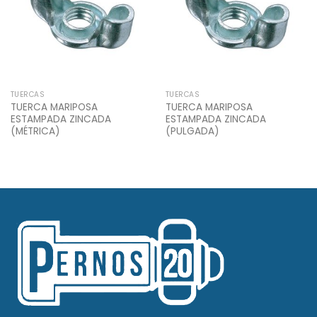
TUERCAS
TUERCAS
TUERCA MARIPOSA
TUERCA MARIPOSA
ESTAMPADA ZINCADA
ESTAMPADA ZINCADA
(MÉTRICA)
(PULGADA)