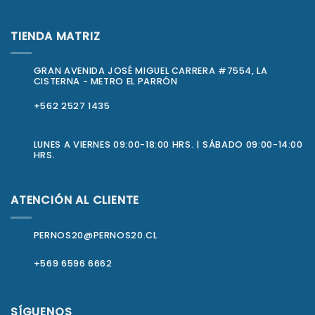
TIENDA MATRIZ
GRAN AVENIDA JOSÉ MIGUEL CARRERA #7554, LA
CISTERNA - METRO EL PARRÓN
+562 2527 1435
LUNES A VIERNES 09:00-18:00 HRS. | SÁBADO 09:00-14:00
HRS.
ATENCIÓN AL CLIENTE
PERNOS20@PERNOS20.CL
+569 6596 6662
SÍGUENOS