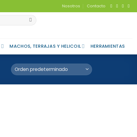
Nosotros
Contacto
MACHOS, TERRAJAS Y HELICOIL
HERRAMIENTAS