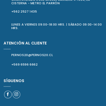
CISTERNA - METRO EL PARRÓN
+562 2527 1435
LUNES A VIERNES 09:00-18:00 HRS. | SÁBADO 09:00-14:00
HRS.
ATENCIÓN AL CLIENTE
PERNOS20@PERNOS20.CL
+569 6596 6662
SÍGUENOS