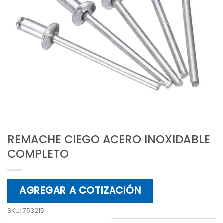
REMACHE CIEGO ACERO INOXIDABLE
COMPLETO
AGREGAR A COTIZACIÓN
SKU:
753215