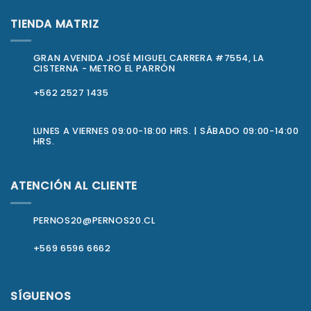
TIENDA MATRIZ
GRAN AVENIDA JOSÉ MIGUEL CARRERA #7554, LA
CISTERNA - METRO EL PARRÓN
+562 2527 1435
LUNES A VIERNES 09:00-18:00 HRS. | SÁBADO 09:00-14:00
HRS.
ATENCIÓN AL CLIENTE
PERNOS20@PERNOS20.CL
+569 6596 6662
SÍGUENOS