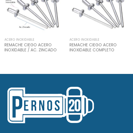
ACERO INOXIDABLE
ACERO INOXIDABLE
REMACHE CIEGO ACERO
REMACHE CIEGO ACERO
INOXIDABLE / AC. ZINCADO
INOXIDABLE COMPLETO