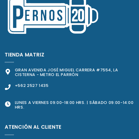
TIENDA MATRIZ
GRAN AVENIDA JOSÉ MIGUEL CARRERA #7554, LA
CISTERNA - METRO EL PARRÓN
+562 2527 1435
LUNES A VIERNES 09:00-18:00 HRS. | SÁBADO 09:00-14:00
HRS.
ATENCIÓN AL CLIENTE