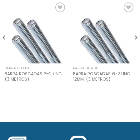
Add to
Add to
Wishlist
Wishlist
BARRA HILADA
BARRA HILADA
BARRA ROSCADAS G-2 UNC
BARRA ROSCADAS G-2 UNC
(3 METROS)
12MM. (3 METROS)