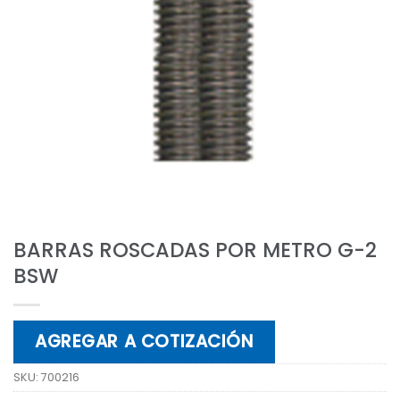
BARRAS ROSCADAS POR METRO G-2
BSW
AGREGAR A COTIZACIÓN
SKU:
700216