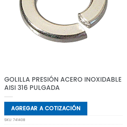
GOLILLA PRESIÓN ACERO INOXIDABLE
AISI 316 PULGADA
AGREGAR A COTIZACIÓN
SKU:
741408