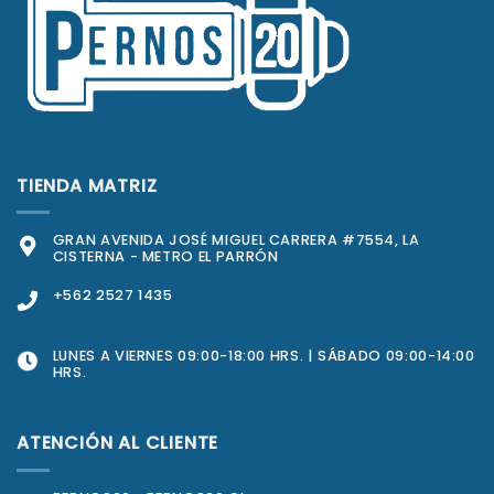
TIENDA MATRIZ
GRAN AVENIDA JOSÉ MIGUEL CARRERA #7554, LA
CISTERNA - METRO EL PARRÓN
+562 2527 1435
LUNES A VIERNES 09:00-18:00 HRS. | SÁBADO 09:00-14:00
HRS.
ATENCIÓN AL CLIENTE