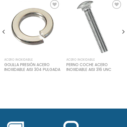
Add to
Add to
Wishlist
Wishlist
ACERO INOXIDABLE
ACERO INOXIDABLE
GOLILLA PRESIÓN ACERO
PERNO COCHE ACERO
INOXIDABLE AISI 304 PULGADA
INOXIDABLE AISI 316 UNC