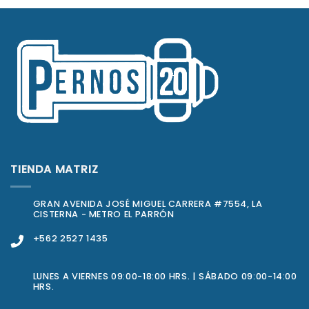
TIENDA MATRIZ
GRAN AVENIDA JOSÉ MIGUEL CARRERA #7554, LA
CISTERNA - METRO EL PARRÓN
+562 2527 1435
LUNES A VIERNES 09:00-18:00 HRS. | SÁBADO 09:00-14:00
HRS.