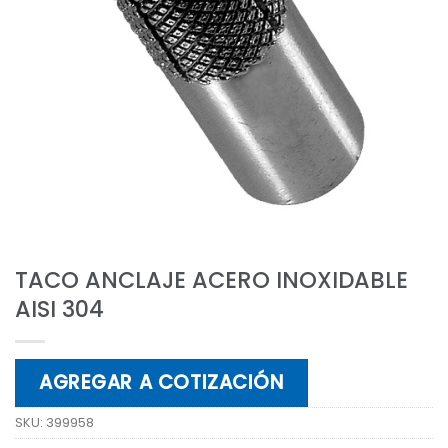
TACO ANCLAJE ACERO INOXIDABLE
AISI 304
AGREGAR A COTIZACIÓN
SKU:
399958