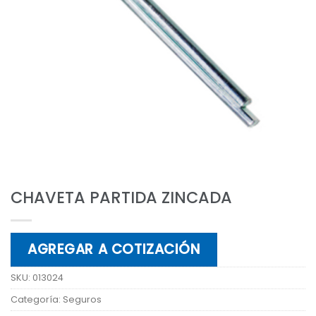
CHAVETA PARTIDA ZINCADA
AGREGAR A COTIZACIÓN
SKU:
013024
Categoría:
Seguros