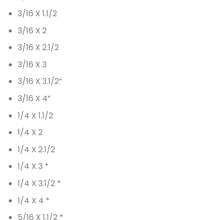
3/16 X 1.1/2
3/16 X 2
3/16 X 2.1/2
3/16 X 3
3/16 X 3.1/2”
3/16 X 4”
1/4 X 1.1/2
1/4 X 2
1/4 X 2.1/2
1/4 X 3 *
1/4 X 3.1/2 *
1/4 X 4 *
5/16 X 1.1/2 *