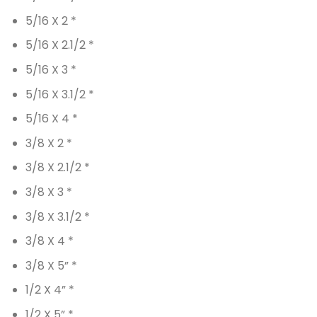
5/16 X 2 *
5/16 X 2.1/2 *
5/16 X 3 *
5/16 X 3.1/2 *
5/16 X 4 *
3/8 X 2 *
3/8 X 2.1/2 *
3/8 X 3 *
3/8 X 3.1/2 *
3/8 X 4 *
3/8 X 5” *
1/2 X 4” *
1/2 X 5” *