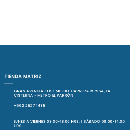
TIENDA MATRIZ
GRAN AVENIDA JOSÉ MIGUEL CARRERA #7554, LA
CISTERNA - METRO EL PARRÓN
+562 2527 1435
LUNES A VIERNES 09:00-18:00 HRS. | SÁBADO 09:00-14:00
HRS.