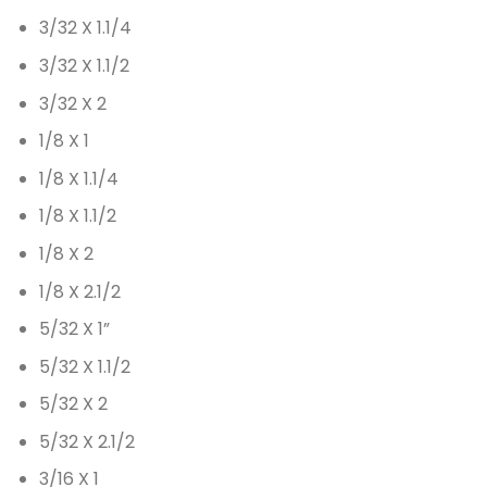
3/32 X 1.1/4
3/32 X 1.1/2
3/32 X 2
1/8 X 1
1/8 X 1.1/4
1/8 X 1.1/2
1/8 X 2
1/8 X 2.1/2
5/32 X 1”
5/32 X 1.1/2
5/32 X 2
5/32 X 2.1/2
3/16 X 1