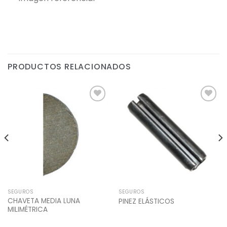
PRODUCTOS RELACIONADOS
Add to
Add to
Wishlist
Wishlist
SEGUROS
SEGUROS
CHAVETA MEDIA LUNA
PINEZ ELÁSTICOS
MILIMÉTRICA