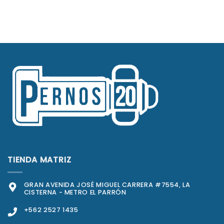
TIENDA MATRIZ
GRAN AVENIDA JOSÉ MIGUEL CARRERA #7554, LA
CISTERNA - METRO EL PARRÓN
+562 2527 1435