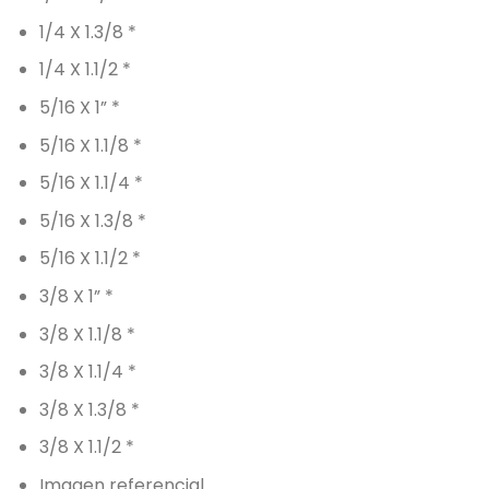
1/4 X 1.3/8 *
1/4 X 1.1/2 *
5/16 X 1” *
5/16 X 1.1/8 *
5/16 X 1.1/4 *
5/16 X 1.3/8 *
5/16 X 1.1/2 *
3/8 X 1” *
3/8 X 1.1/8 *
3/8 X 1.1/4 *
3/8 X 1.3/8 *
3/8 X 1.1/2 *
Imagen referencial