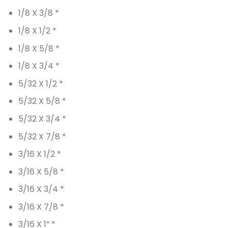
1/8 X 3/8 *
1/8 X 1/2 *
1/8 X 5/8 *
1/8 X 3/4 *
5/32 X 1/2 *
5/32 X 5/8 *
5/32 X 3/4 *
5/32 X 7/8 *
3/16 X 1/2 *
3/16 X 5/8 *
3/16 X 3/4 *
3/16 X 7/8 *
3/16 X 1” *