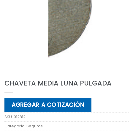
CHAVETA MEDIA LUNA PULGADA
AGREGAR A COTIZACIÓN
SKU:
012812
Categoría:
Seguros