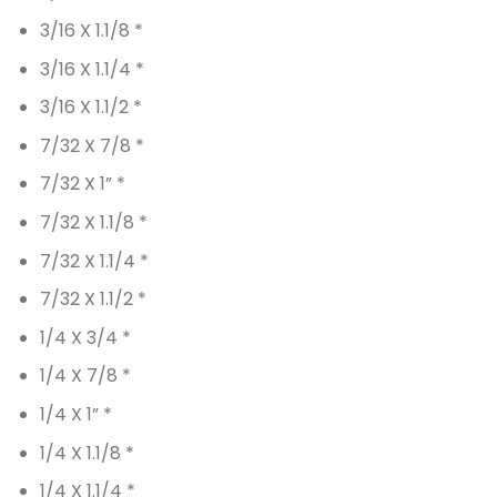
3/16 X 1.1/8 *
3/16 X 1.1/4 *
3/16 X 1.1/2 *
7/32 X 7/8 *
7/32 X 1” *
7/32 X 1.1/8 *
7/32 X 1.1/4 *
7/32 X 1.1/2 *
1/4 X 3/4 *
1/4 X 7/8 *
1/4 X 1” *
1/4 X 1.1/8 *
1/4 X 1.1/4 *