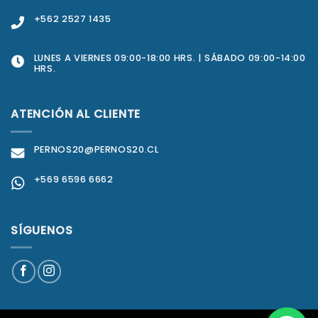
+562 2527 1435
LUNES A VIERNES 09:00-18:00 HRS. | SÁBADO 09:00-14:00
HRS.
ATENCIÓN AL CLIENTE
PERNOS20@PERNOS20.CL
+569 6596 6662
SÍGUENOS