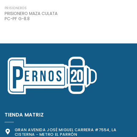
PRISIONEROS
PRISIONERO MAZA CULATA
PC-PF G-8.8
TIENDA MATRIZ
GRAN AVENIDA JOSÉ MIGUEL CARRERA #7554, LA
CISTERNA - METRO EL PARRÓN