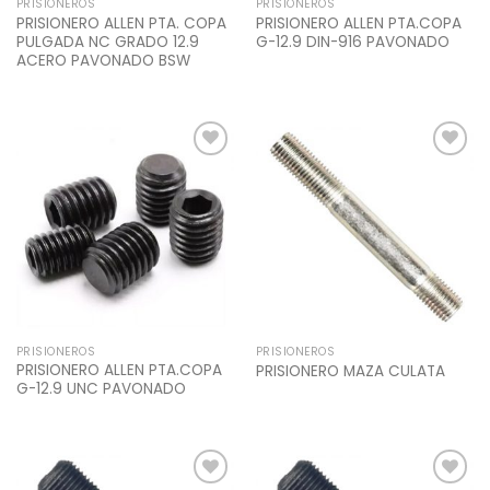
PRISIONEROS
PRISIONEROS
PRISIONERO ALLEN PTA. COPA
PRISIONERO ALLEN PTA.COPA
PULGADA NC GRADO 12.9
G-12.9 DIN-916 PAVONADO
ACERO PAVONADO BSW
Add to
Add to
Wishlist
Wishlist
PRISIONEROS
PRISIONEROS
PRISIONERO ALLEN PTA.COPA
PRISIONERO MAZA CULATA
G-12.9 UNC PAVONADO