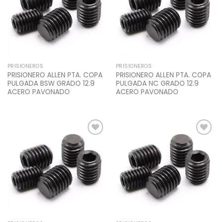
PRISIONEROS
PRISIONEROS
PRISIONERO ALLEN PTA. COPA
PRISIONERO ALLEN PTA. COPA
PULGADA BSW GRADO 12.9
PULGADA NC GRADO 12.9
ACERO PAVONADO
ACERO PAVONADO
Add to
Add to
Wishlist
Wishlist