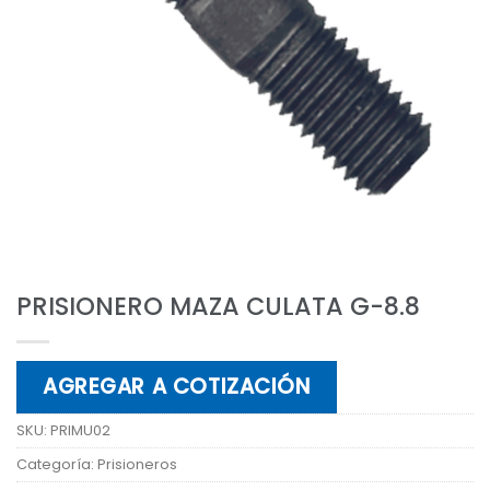
PRISIONERO MAZA CULATA G-8.8
AGREGAR A COTIZACIÓN
SKU:
PRIMU02
Categoría:
Prisioneros