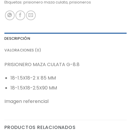
Etiquetas:
prisionero maza culata
,
prisioneros
DESCRIPCIÓN
VALORACIONES (0)
PRISIONERO MAZA CULATA G-8.8
18-1.5X18-2 X 85 MM
18-1.5X18-2.5X90 MM
Imagen referencial
PRODUCTOS RELACIONADOS