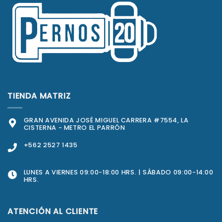
TIENDA MATRIZ
GRAN AVENIDA JOSÉ MIGUEL CARRERA #7554, LA
CISTERNA - METRO EL PARRÓN
+562 2527 1435
LUNES A VIERNES 09:00-18:00 HRS. | SÁBADO 09:00-14:00
HRS.
ATENCIÓN AL CLIENTE