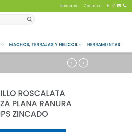
Nosotros
Contacto
MACHOS, TERRAJAS Y HELICOIL
HERRAMIENTAS
ILLO ROSCALATA
ZA PLANA RANURA
LIPS ZINCADO