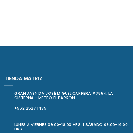
TIENDA MATRIZ
GRAN AVENIDA JOSÉ MIGUEL CARRERA #7554, LA
CISTERNA - METRO EL PARRÓN
+562 2527 1435
LUNES A VIERNES 09:00-18:00 HRS. | SÁBADO 09:00-14:00
HRS.