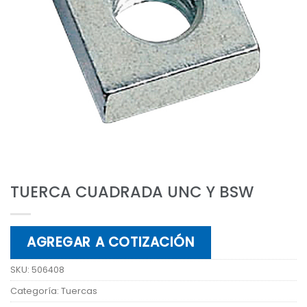
TUERCA CUADRADA UNC Y BSW
AGREGAR A COTIZACIÓN
SKU:
506408
Categoría:
Tuercas