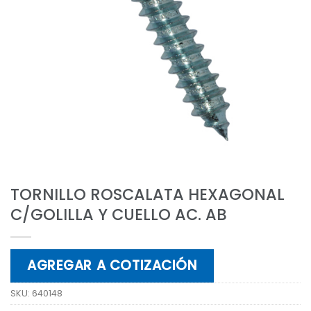
TORNILLO ROSCALATA HEXAGONAL
C/GOLILLA Y CUELLO AC. AB
AGREGAR A COTIZACIÓN
SKU:
640148