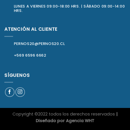
LUNES A VIERNES 09:00-18:00 HRS. | SÁBADO 09:00-14:00
HRS.
ATENCIÓN AL CLIENTE
PERNOS20@PERNOS20.CL
+569 6596 6662
SÍGUENOS
Copyright ©2022 todos los derechos reservados
|
Diseñado por
Agencia WHT