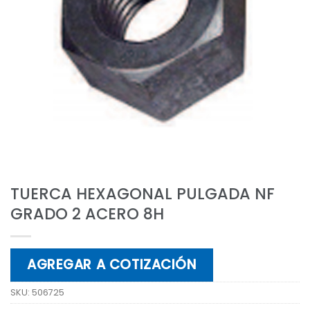
TUERCA HEXAGONAL PULGADA NF
GRADO 2 ACERO 8H
AGREGAR A COTIZACIÓN
SKU:
506725