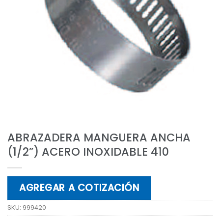
ABRAZADERA MANGUERA ANCHA
(1/2”) ACERO INOXIDABLE 410
AGREGAR A COTIZACIÓN
SKU:
999420