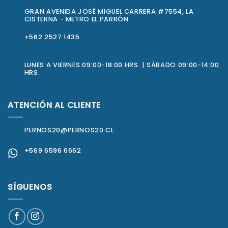
GRAN AVENIDA JOSÉ MIGUEL CARRERA #7554, LA
CISTERNA - METRO EL PARRÓN
+562 2527 1435
LUNES A VIERNES 09:00-18:00 HRS. | SÁBADO 09:00-14:00
HRS.
ATENCIÓN AL CLIENTE
PERNOS20@PERNOS20.CL
+569 6596 6662
SÍGUENOS