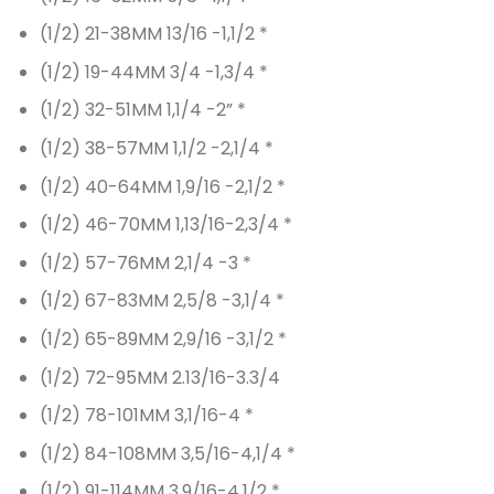
(1/2) 21-38MM 13/16 -1,1/2 *
(1/2) 19-44MM 3/4 -1,3/4 *
(1/2) 32-51MM 1,1/4 -2” *
(1/2) 38-57MM 1,1/2 -2,1/4 *
(1/2) 40-64MM 1,9/16 -2,1/2 *
(1/2) 46-70MM 1,13/16-2,3/4 *
(1/2) 57-76MM 2,1/4 -3 *
(1/2) 67-83MM 2,5/8 -3,1/4 *
(1/2) 65-89MM 2,9/16 -3,1/2 *
(1/2) 72-95MM 2.13/16-3.3/4
(1/2) 78-101MM 3,1/16-4 *
(1/2) 84-108MM 3,5/16-4,1/4 *
(1/2) 91-114MM 3,9/16-4,1/2 *