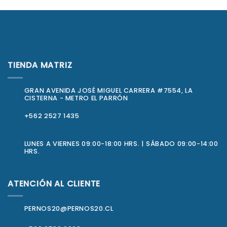
TIENDA MATRIZ
GRAN AVENIDA JOSÉ MIGUEL CARRERA #7554, LA
CISTERNA - METRO EL PARRÓN
+562 2527 1435
LUNES A VIERNES 09:00-18:00 HRS. | SÁBADO 09:00-14:00
HRS.
ATENCIÓN AL CLIENTE
PERNOS20@PERNOS20.CL