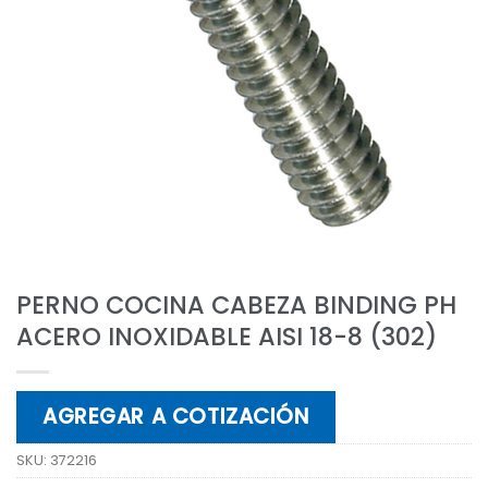
PERNO COCINA CABEZA BINDING PH
ACERO INOXIDABLE AISI 18-8 (302)
AGREGAR A COTIZACIÓN
SKU:
372216